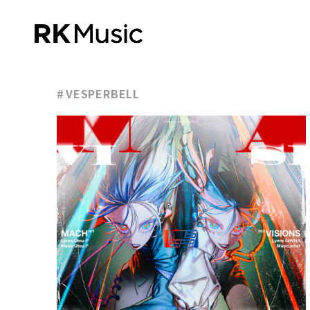
VESPERBELL