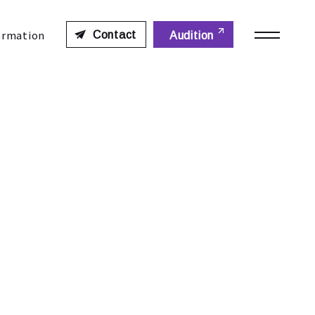
ormation
Contact
Audition