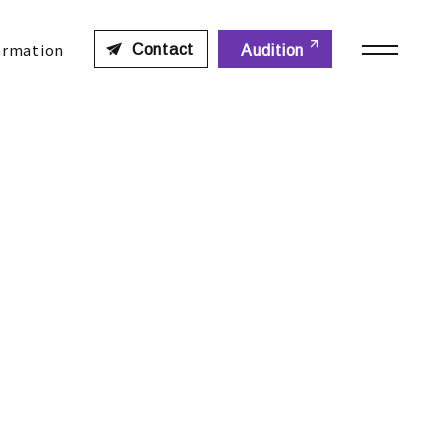
ormation
Contact
Audition