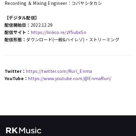
Recording ＆ Mixing Engineer：コバヤシタカシ
【デジタル配信】
配信開始日：
2022.12.29
配信サイト：
https://linkco.re/zY5ubxSn
配信形態：
ダウンロード(一般&ハイレゾ)・ストリーミング
Twitter：
https://twitter.com/Ruri_Enma
YouTube：
https://www.youtube.com/@EnmaRuri/