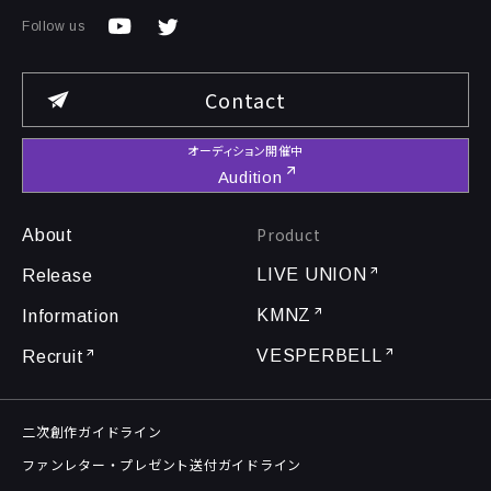
Follow us
Contact
オーディション開催中
Audition
Product
About
LIVE UNION
Release
KMNZ
Information
VESPERBELL
Recruit
二次創作ガイドライン
ファンレター・プレゼント送付ガイドライン