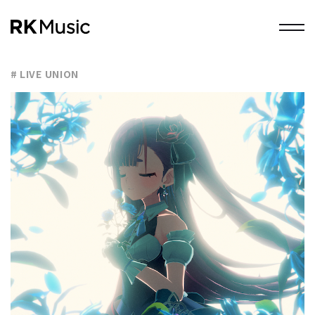
LIVE UNION